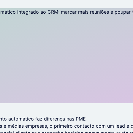
to automático faz diferença nas PME
s e médias empresas, o primeiro contacto com um lead é d