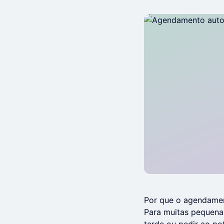
Por que o agendamen
Para muitas pequena