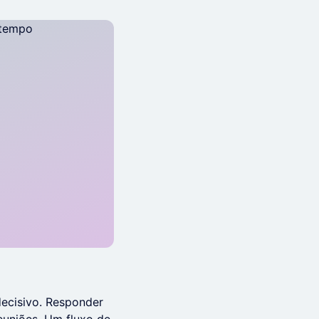
ecisivo. Responder