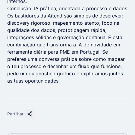
internos.
Conclusão: IA prática, orientada a processo e dados
Os bastidores da Aitend são simples de descrever:
discovery rigoroso, mapeamento atento, foco na
qualidade dos dados, prototipagem rápida,
integrações sólidas e governação contínua. É esta
combinação que transforma a IA de novidade em
ferramenta diária para PME em Portugal. Se
preferes uma conversa prática sobre como mapear
o teu processo e desenhar um fluxo que funcione,
pede um diagnóstico gratuito e exploramos juntos
as tuas oportunidades.
Partilhar: