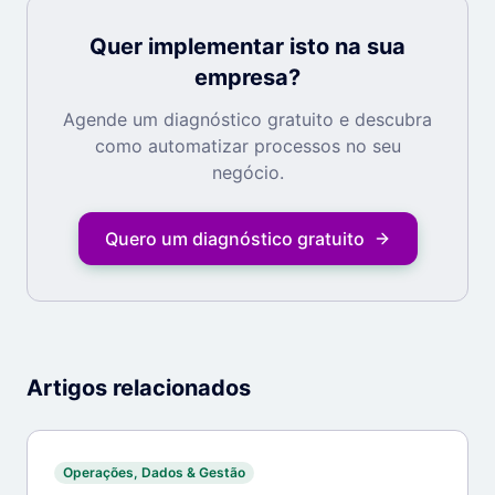
Quer implementar isto na sua
empresa?
Agende um diagnóstico gratuito e descubra
como automatizar processos no seu
negócio.
Quero um diagnóstico gratuito
Artigos relacionados
Operações, Dados & Gestão