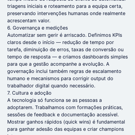
triagens iniciais e roteamento para a equipa certa,
preservando intervenções humanas onde realmente
acrescentam valor.
6. Governança e medições
Automatizar sem gerir é arriscado. Definimos KPIs
claros desde o início — redução de tempo por
tarefa, diminuição de erros, taxas de conversão ou
tempo de resposta — e criamos dashboards simples
para que a gestão acompanhe a evolução. A
governação inclui também regras de escalamento
humano e mecanismos para corrigir output do
trabalhador digital quando necessário.
7. Cultura e adoção
A tecnologia só funciona se as pessoas a
adoptarem. Trabalhamos com formações práticas,
sessões de feedback e documentação acessível.
Mostrar ganhos rápidos (quick wins) é fundamental
para ganhar adesão das equipas e criar champions