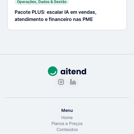
Operações, Dados & Gestão
Pacote PLUS: escalar IA em vendas,
atendimento e financeiro nas PME
Menu
Home
Planos e Preços
Conteúdos