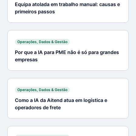
Equipa atolada em trabalho manual: causas e
primeiros passos
Operações, Dados & Gestão
Por que a IA para PME não é só para grandes
empresas
Operações, Dados & Gestão
Como a IA da Aitend atua em logística e
operadores de frete