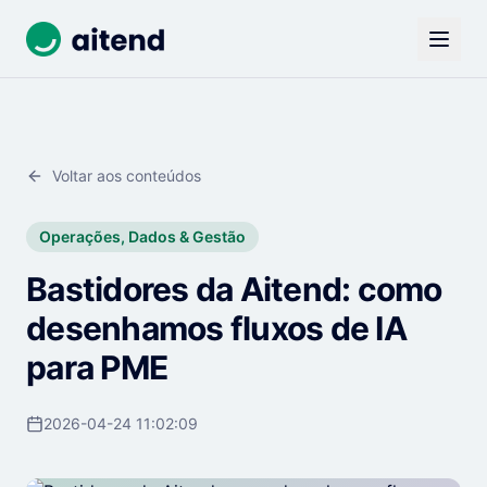
Voltar aos conteúdos
Operações, Dados & Gestão
Bastidores da Aitend: como
desenhamos fluxos de IA
para PME
2026-04-24 11:02:09