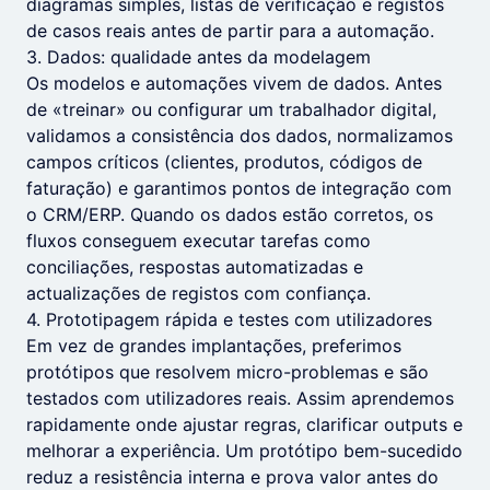
diagramas simples, listas de verificação e registos
de casos reais antes de partir para a automação.
3. Dados: qualidade antes da modelagem
Os modelos e automações vivem de dados. Antes
de «treinar» ou configurar um trabalhador digital,
validamos a consistência dos dados, normalizamos
campos críticos (clientes, produtos, códigos de
faturação) e garantimos pontos de integração com
o CRM/ERP. Quando os dados estão corretos, os
fluxos conseguem executar tarefas como
conciliações, respostas automatizadas e
actualizações de registos com confiança.
4. Prototipagem rápida e testes com utilizadores
Em vez de grandes implantações, preferimos
protótipos que resolvem micro-problemas e são
testados com utilizadores reais. Assim aprendemos
rapidamente onde ajustar regras, clarificar outputs e
melhorar a experiência. Um protótipo bem-sucedido
reduz a resistência interna e prova valor antes do