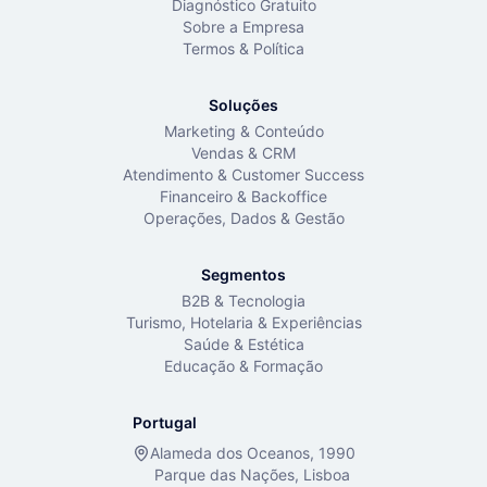
Diagnóstico Gratuito
Sobre a Empresa
Termos & Política
Soluções
Marketing & Conteúdo
Vendas & CRM
Atendimento & Customer Success
Financeiro & Backoffice
Operações, Dados & Gestão
Segmentos
B2B & Tecnologia
Turismo, Hotelaria & Experiências
Saúde & Estética
Educação & Formação
Portugal
Alameda dos Oceanos, 1990
Parque das Nações, Lisboa