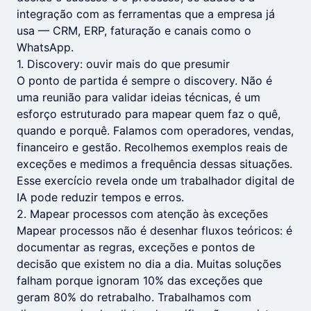
integração com as ferramentas que a empresa já
usa — CRM, ERP, faturação e canais como o
WhatsApp.
1. Discovery: ouvir mais do que presumir
O ponto de partida é sempre o discovery. Não é
uma reunião para validar ideias técnicas, é um
esforço estruturado para mapear quem faz o quê,
quando e porquê. Falamos com operadores, vendas,
financeiro e gestão. Recolhemos exemplos reais de
exceções e medimos a frequência dessas situações.
Esse exercício revela onde um trabalhador digital de
IA pode reduzir tempos e erros.
2. Mapear processos com atenção às exceções
Mapear processos não é desenhar fluxos teóricos: é
documentar as regras, exceções e pontos de
decisão que existem no dia a dia. Muitas soluções
falham porque ignoram 10% das exceções que
geram 80% do retrabalho. Trabalhamos com