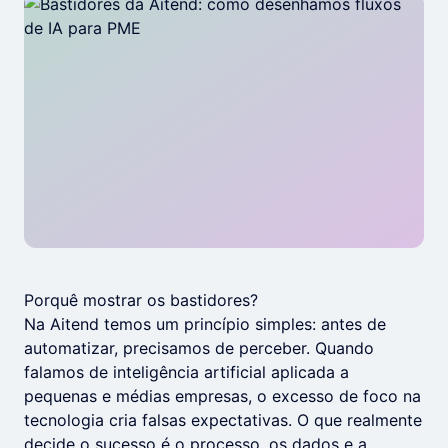
Porquê mostrar os bastidores?
Na Aitend temos um princípio simples: antes de
automatizar, precisamos de perceber. Quando
falamos de inteligência artificial aplicada a
pequenas e médias empresas, o excesso de foco na
tecnologia cria falsas expectativas. O que realmente
decide o sucesso é o processo, os dados e a