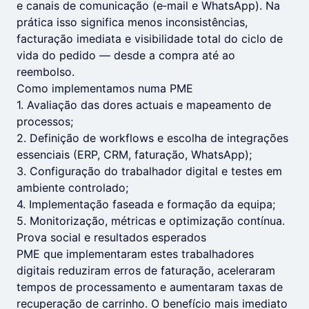
e canais de comunicação (e‑mail e WhatsApp). Na
prática isso significa menos inconsistências,
facturação imediata e visibilidade total do ciclo de
vida do pedido — desde a compra até ao
reembolso.
Como implementamos numa PME
1. Avaliação das dores actuais e mapeamento de
processos;
2. Definição de workflows e escolha de integrações
essenciais (ERP, CRM, faturação, WhatsApp);
3. Configuração do trabalhador digital e testes em
ambiente controlado;
4. Implementação faseada e formação da equipa;
5. Monitorização, métricas e optimização contínua.
Prova social e resultados esperados
PME que implementaram estes trabalhadores
digitais reduziram erros de faturação, aceleraram
tempos de processamento e aumentaram taxas de
recuperação de carrinho. O benefício mais imediato