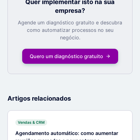
Quer implementar isto na sua
empresa?
Agende um diagnóstico gratuito e descubra
como automatizar processos no seu
negócio.
Quero um diagnóstico gratuito
Artigos relacionados
Vendas & CRM
Agendamento automático: como aumentar