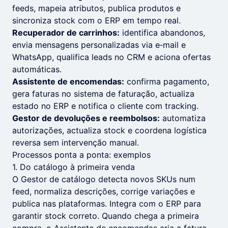
feeds, mapeia atributos, publica produtos e
sincroniza stock com o ERP em tempo real.
Recuperador de carrinhos:
identifica abandonos,
envia mensagens personalizadas via e‑mail e
WhatsApp, qualifica leads no CRM e aciona ofertas
automáticas.
Assistente de encomendas:
confirma pagamento,
gera faturas no sistema de faturação, actualiza
estado no ERP e notifica o cliente com tracking.
Gestor de devoluções e reembolsos:
automatiza
autorizações, actualiza stock e coordena logística
reversa sem intervenção manual.
Processos ponta a ponta: exemplos
1. Do catálogo à primeira venda
O Gestor de catálogo detecta novos SKUs num
feed, normaliza descrições, corrige variações e
publica nas plataformas. Integra com o ERP para
garantir stock correto. Quando chega a primeira