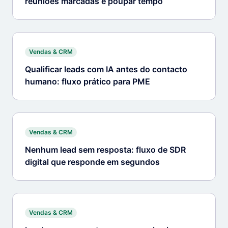
reuniões marcadas e poupar tempo
Vendas & CRM
Qualificar leads com IA antes do contacto
humano: fluxo prático para PME
Vendas & CRM
Nenhum lead sem resposta: fluxo de SDR
digital que responde em segundos
Vendas & CRM