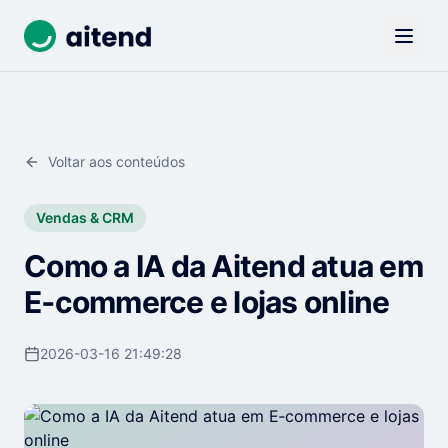
Voltar aos conteúdos
Vendas & CRM
Como a IA da Aitend atua em
E‑commerce e lojas online
2026-03-16 21:49:28