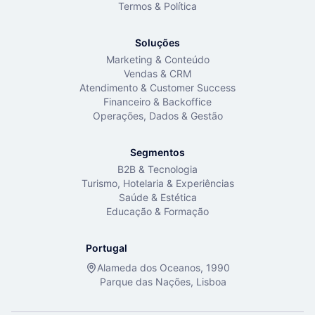
Termos & Política
Soluções
Marketing & Conteúdo
Vendas & CRM
Atendimento & Customer Success
Financeiro & Backoffice
Operações, Dados & Gestão
Segmentos
B2B & Tecnologia
Turismo, Hotelaria & Experiências
Saúde & Estética
Educação & Formação
Portugal
Alameda dos Oceanos, 1990
Parque das Nações, Lisboa