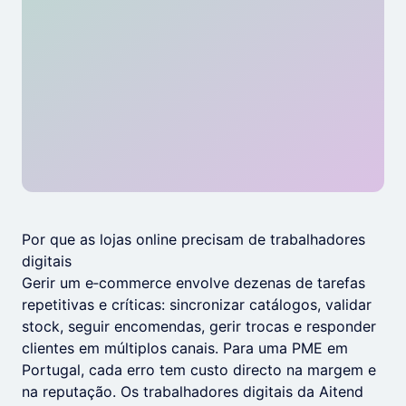
Por que as lojas online precisam de trabalhadores
digitais
Gerir um e‑commerce envolve dezenas de tarefas
repetitivas e críticas: sincronizar catálogos, validar
stock, seguir encomendas, gerir trocas e responder
clientes em múltiplos canais. Para uma PME em
Portugal, cada erro tem custo directo na margem e
na reputação. Os trabalhadores digitais da Aitend