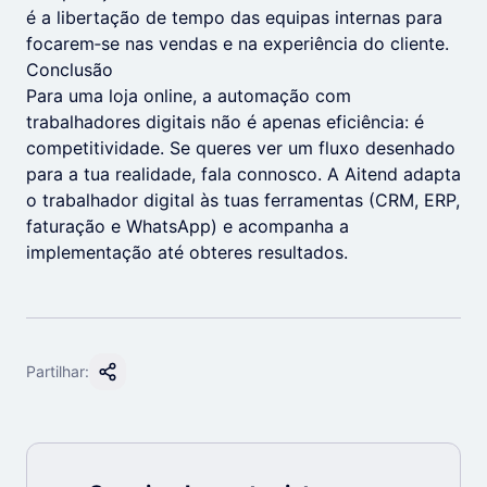
é a libertação de tempo das equipas internas para
focarem‑se nas vendas e na experiência do cliente.
Conclusão
Para uma loja online, a automação com
trabalhadores digitais não é apenas eficiência: é
competitividade. Se queres ver um fluxo desenhado
para a tua realidade, fala connosco. A Aitend adapta
o trabalhador digital às tuas ferramentas (CRM, ERP,
faturação e WhatsApp) e acompanha a
implementação até obteres resultados.
Partilhar: