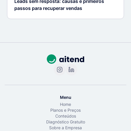
Leads sem resposta: causas e primeiros
passos para recuperar vendas
Menu
Home
Planos e Preços
Conteúdos
Diagnóstico Gratuito
Sobre a Empresa