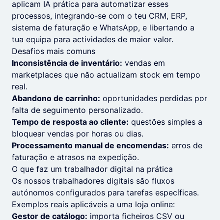
aplicam IA prática para automatizar esses
processos, integrando‑se com o teu CRM, ERP,
sistema de faturação e WhatsApp, e libertando a
tua equipa para actividades de maior valor.
Desafios mais comuns
Inconsistência de inventário:
vendas em
marketplaces que não actualizam stock em tempo
real.
Abandono de carrinho:
oportunidades perdidas por
falta de seguimento personalizado.
Tempo de resposta ao cliente:
questões simples a
bloquear vendas por horas ou dias.
Processamento manual de encomendas:
erros de
faturação e atrasos na expedição.
O que faz um trabalhador digital na prática
Os nossos trabalhadores digitais são fluxos
autónomos configurados para tarefas específicas.
Exemplos reais aplicáveis a uma loja online:
Gestor de catálogo:
importa ficheiros CSV ou