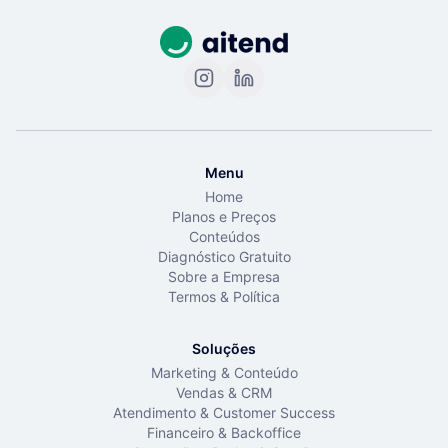
Menu
Home
Planos e Preços
Conteúdos
Diagnóstico Gratuito
Sobre a Empresa
Termos & Política
Soluções
Marketing & Conteúdo
Vendas & CRM
Atendimento & Customer Success
Financeiro & Backoffice