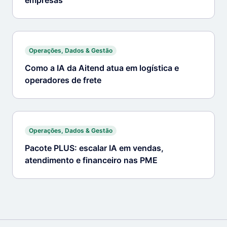
empresas
Operações, Dados & Gestão
Como a IA da Aitend atua em logística e
operadores de frete
Operações, Dados & Gestão
Pacote PLUS: escalar IA em vendas,
atendimento e financeiro nas PME