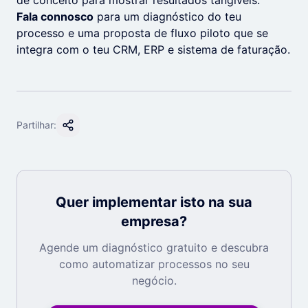
de conceito para mostrar resultados tangíveis.
Fala connosco
para um diagnóstico do teu
processo e uma proposta de fluxo piloto que se
integra com o teu CRM, ERP e sistema de faturação.
Partilhar:
Quer implementar isto na sua
empresa?
Agende um diagnóstico gratuito e descubra
como automatizar processos no seu
negócio.