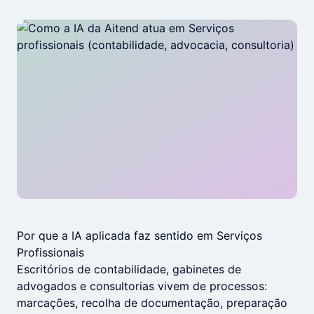
Por que a IA aplicada faz sentido em Serviços
Profissionais
Escritórios de contabilidade, gabinetes de
advogados e consultorias vivem de processos:
marcações, recolha de documentação, preparação