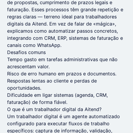
de propostas, cumprimento de prazos legais e
faturação. Esses processos têm grande repetição e
regras claras — terreno ideal para trabalhadores
digitais da Aitend. Em vez de falar de «mágica»,
explicamos como automatizar passos concretos,
integrando com CRM, ERP, sistemas de faturação e
canais como WhatsApp.
Desafios comuns
Tempo gasto em tarefas administrativas que não
acrescentam valor.
Risco de erro humano em prazos e documentos.
Respostas lentas ao cliente e perdas de
oportunidades.
Dificuldade em ligar sistemas (agenda, CRM,
faturação) de forma fiável.
O que é um trabalhador digital da Aitend?
Um trabalhador digital é um agente automatizado
configurado para executar fluxos de trabalho
específicos: captura de informação, validação,