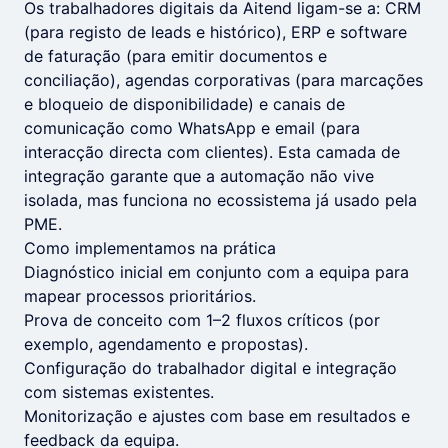
Os trabalhadores digitais da Aitend ligam-se a: CRM
(para registo de leads e histórico), ERP e software
de faturação (para emitir documentos e
conciliação), agendas corporativas (para marcações
e bloqueio de disponibilidade) e canais de
comunicação como WhatsApp e email (para
interacção directa com clientes). Esta camada de
integração garante que a automação não vive
isolada, mas funciona no ecossistema já usado pela
PME.
Como implementamos na prática
Diagnóstico inicial em conjunto com a equipa para
mapear processos prioritários.
Prova de conceito com 1–2 fluxos críticos (por
exemplo, agendamento e propostas).
Configuração do trabalhador digital e integração
com sistemas existentes.
Monitorização e ajustes com base em resultados e
feedback da equipa.