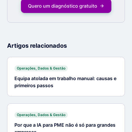
Quero um diagnóstico gratuito
Artigos relacionados
Operações, Dados & Gestão
Equipa atolada em trabalho manual: causas e
primeiros passos
Operações, Dados & Gestão
Por que a IA para PME não é só para grandes