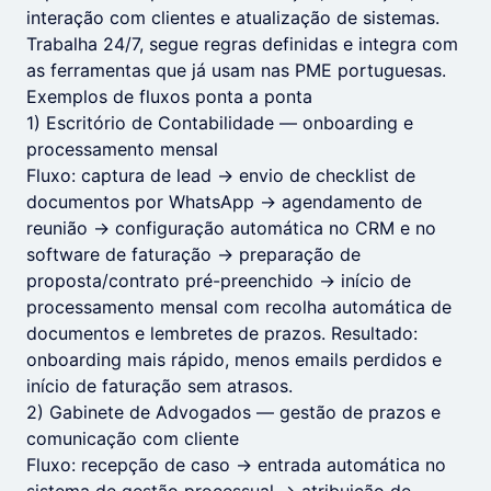
interação com clientes e atualização de sistemas.
Trabalha 24/7, segue regras definidas e integra com
as ferramentas que já usam nas PME portuguesas.
Exemplos de fluxos ponta a ponta
1) Escritório de Contabilidade — onboarding e
processamento mensal
Fluxo: captura de lead → envio de checklist de
documentos por WhatsApp → agendamento de
reunião → configuração automática no CRM e no
software de faturação → preparação de
proposta/contrato pré-preenchido → início de
processamento mensal com recolha automática de
documentos e lembretes de prazos. Resultado:
onboarding mais rápido, menos emails perdidos e
início de faturação sem atrasos.
2) Gabinete de Advogados — gestão de prazos e
comunicação com cliente
Fluxo: recepção de caso → entrada automática no