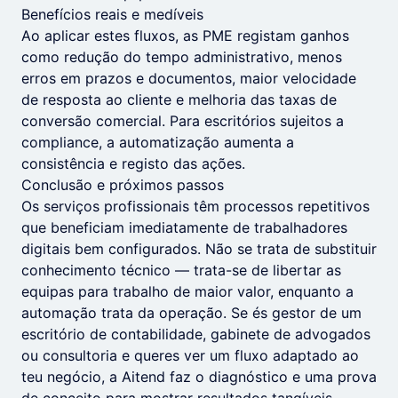
Benefícios reais e medíveis
Ao aplicar estes fluxos, as PME registam ganhos
como redução do tempo administrativo, menos
erros em prazos e documentos, maior velocidade
de resposta ao cliente e melhoria das taxas de
conversão comercial. Para escritórios sujeitos a
compliance, a automatização aumenta a
consistência e registo das ações.
Conclusão e próximos passos
Os serviços profissionais têm processos repetitivos
que beneficiam imediatamente de trabalhadores
digitais bem configurados. Não se trata de substituir
conhecimento técnico — trata-se de libertar as
equipas para trabalho de maior valor, enquanto a
automação trata da operação. Se és gestor de um
escritório de contabilidade, gabinete de advogados
ou consultoria e queres ver um fluxo adaptado ao
teu negócio, a Aitend faz o diagnóstico e uma prova