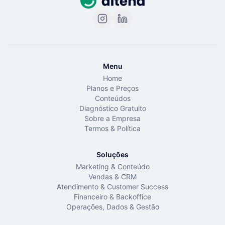
Menu
Home
Planos e Preços
Conteúdos
Diagnóstico Gratuito
Sobre a Empresa
Termos & Política
Soluções
Marketing & Conteúdo
Vendas & CRM
Atendimento & Customer Success
Financeiro & Backoffice
Operações, Dados & Gestão