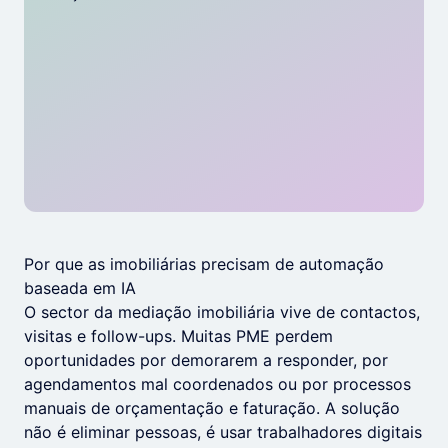
Por que as imobiliárias precisam de automação
baseada em IA
O sector da mediação imobiliária vive de contactos,
visitas e follow-ups. Muitas PME perdem
oportunidades por demorarem a responder, por
agendamentos mal coordenados ou por processos
manuais de orçamentação e faturação. A solução
não é eliminar pessoas, é usar trabalhadores digitais