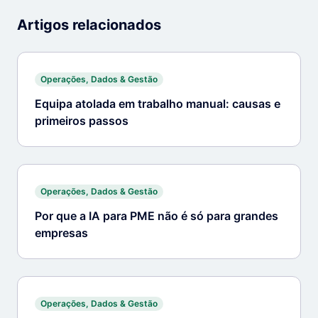
Artigos relacionados
Operações, Dados & Gestão
Equipa atolada em trabalho manual: causas e
primeiros passos
Operações, Dados & Gestão
Por que a IA para PME não é só para grandes
empresas
Operações, Dados & Gestão