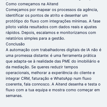
Como começamos na Aitend
Começamos por mapear os processos da agência,
identificar os pontos de atrito e desenhar um
protótipo do fluxo com integrações mínimas. A fase
piloto valida resultados com dados reais e ajustes
rápidos. Depois, escalamos e monitorizamos com
relatórios simples para a gestão.
Conclusão
A automação com trabalhadores digitais de IA não é
uma promessa distante: é uma ferramenta prática
que adapta-se à realidade das PME do imobiliário e
da mediação. Se queres reduzir tempos
operacionais, melhorar a experiência do cliente e
integrar CRM, faturação e WhatsApp num fluxo
coerente, fala connosco. A Aitend desenha e testa o
fluxo com a tua equipa e mostra como começar em
semanas.