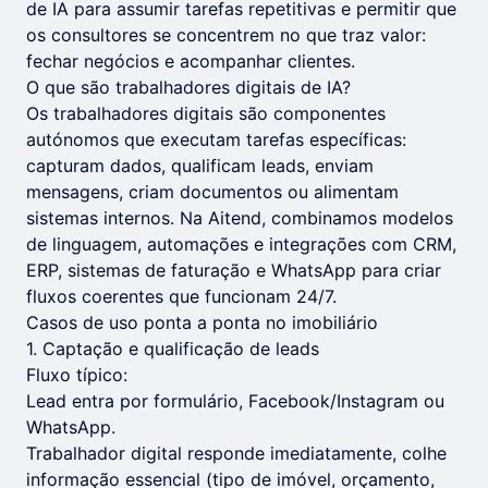
de IA para assumir tarefas repetitivas e permitir que
os consultores se concentrem no que traz valor:
fechar negócios e acompanhar clientes.
O que são trabalhadores digitais de IA?
Os trabalhadores digitais são componentes
autónomos que executam tarefas específicas:
capturam dados, qualificam leads, enviam
mensagens, criam documentos ou alimentam
sistemas internos. Na Aitend, combinamos modelos
de linguagem, automações e integrações com CRM,
ERP, sistemas de faturação e WhatsApp para criar
fluxos coerentes que funcionam 24/7.
Casos de uso ponta a ponta no imobiliário
1. Captação e qualificação de leads
Fluxo típico:
Lead entra por formulário, Facebook/Instagram ou
WhatsApp.
Trabalhador digital responde imediatamente, colhe
informação essencial (tipo de imóvel, orçamento,