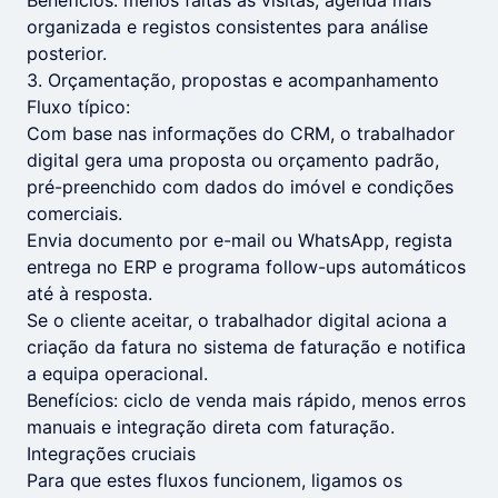
Benefícios: menos faltas às visitas, agenda mais
organizada e registos consistentes para análise
posterior.
3. Orçamentação, propostas e acompanhamento
Fluxo típico:
Com base nas informações do CRM, o trabalhador
digital gera uma proposta ou orçamento padrão,
pré-preenchido com dados do imóvel e condições
comerciais.
Envia documento por e-mail ou WhatsApp, regista
entrega no ERP e programa follow-ups automáticos
até à resposta.
Se o cliente aceitar, o trabalhador digital aciona a
criação da fatura no sistema de faturação e notifica
a equipa operacional.
Benefícios: ciclo de venda mais rápido, menos erros
manuais e integração direta com faturação.
Integrações cruciais
Para que estes fluxos funcionem, ligamos os