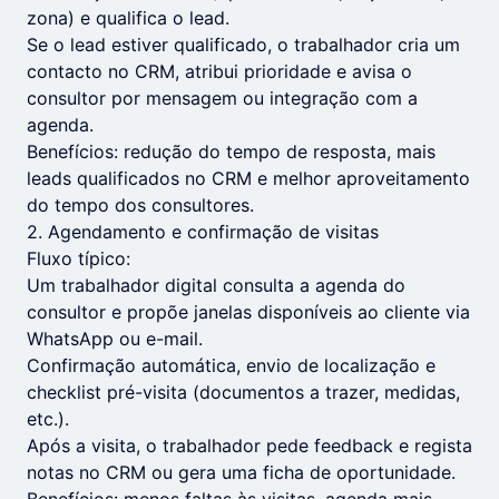
zona) e qualifica o lead.
Se o lead estiver qualificado, o trabalhador cria um
contacto no CRM, atribui prioridade e avisa o
consultor por mensagem ou integração com a
agenda.
Benefícios: redução do tempo de resposta, mais
leads qualificados no CRM e melhor aproveitamento
do tempo dos consultores.
2. Agendamento e confirmação de visitas
Fluxo típico:
Um trabalhador digital consulta a agenda do
consultor e propõe janelas disponíveis ao cliente via
WhatsApp ou e-mail.
Confirmação automática, envio de localização e
checklist pré-visita (documentos a trazer, medidas,
etc.).
Após a visita, o trabalhador pede feedback e regista
notas no CRM ou gera uma ficha de oportunidade.