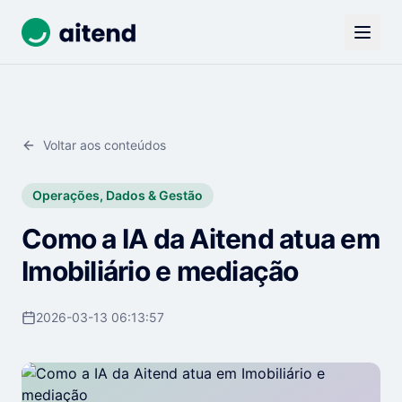
Voltar aos conteúdos
Operações, Dados & Gestão
Como a IA da Aitend atua em
Imobiliário e mediação
2026-03-13 06:13:57