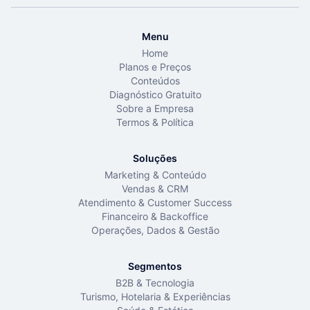
Menu
Home
Planos e Preços
Conteúdos
Diagnóstico Gratuito
Sobre a Empresa
Termos & Política
Soluções
Marketing & Conteúdo
Vendas & CRM
Atendimento & Customer Success
Financeiro & Backoffice
Operações, Dados & Gestão
Segmentos
B2B & Tecnologia
Turismo, Hotelaria & Experiências