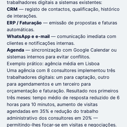
trabalhadores digitais a sistemas existentes:
CRM
— registo de contactos, qualificação, histórico
de interações.
ERP / Faturação
— emissão de propostas e faturas
automáticas.
WhatsApp e e-mail
— comunicação imediata com
clientes e notificações internas.
Agenda
— sincronização com Google Calendar ou
sistemas internos para evitar conflitos.
Exemplo prático: agência média em Lisboa
Uma agência com 8 consultores implementou três
trabalhadores digitais: um para captação, outro
para agendamentos e um terceiro para
orçamentação e faturação. Resultado nos primeiros
três meses: tempo médio de resposta reduzido de 6
horas para 10 minutos, aumento de visitas
agendadas em 35% e redução do trabalho
administrativo dos consultores em 20% —
permitindo-lhes focar-se em visitas e negociações.