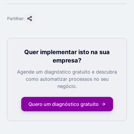
Partilhar:
Quer implementar isto na sua
empresa?
Agende um diagnóstico gratuito e descubra
como automatizar processos no seu
negócio.
Quero um diagnóstico gratuito