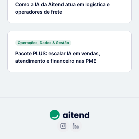
Como a IA da Aitend atua em logística e
operadores de frete
Operações, Dados & Gestão
Pacote PLUS: escalar IA em vendas,
atendimento e financeiro nas PME