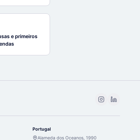
sas e primeiros
vendas
Portugal
Alameda dos Oceanos, 1990