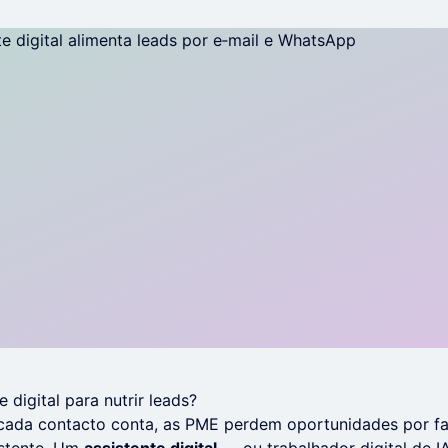
 digital para nutrir leads?
ada contacto conta, as PME perdem oportunidades por fa