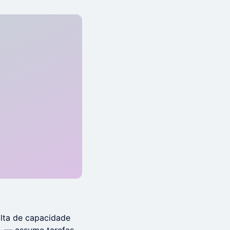
lta de capacidade