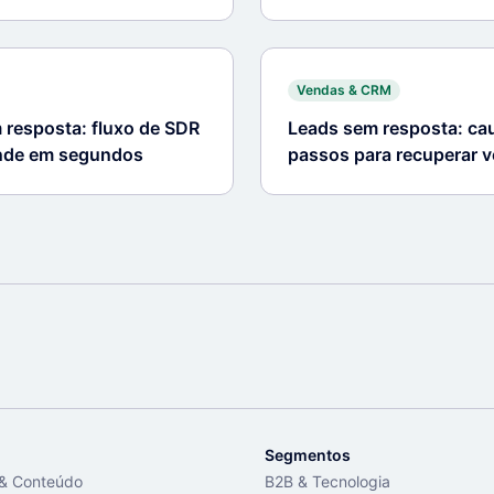
Vendas & CRM
resposta: fluxo de SDR
Leads sem resposta: cau
onde em segundos
passos para recuperar 
Segmentos
 & Conteúdo
B2B & Tecnologia