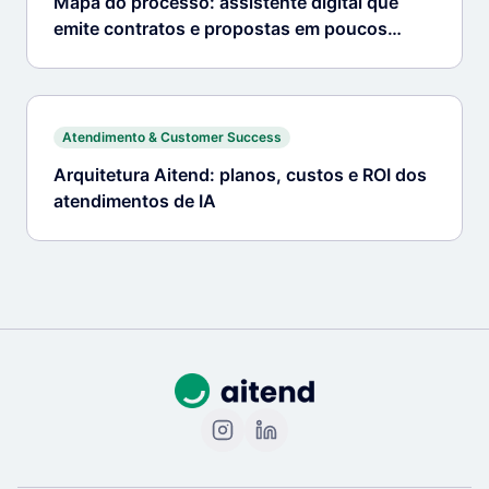
Mapa do processo: assistente digital que
emite contratos e propostas em poucos
cliques
Atendimento & Customer Success
Arquitetura Aitend: planos, custos e ROI dos
atendimentos de IA