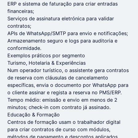
ERP e sistema de faturação para criar entradas
financeiras;
Serviços de assinatura eletrónica para validar
contratos;
APIs de WhatsApp/SMTP para envio e notificações;
Armazenamento seguro e logs para auditoria e
conformidade.
Exemplos práticos por segmento
Turismo, Hotelaria & Experiências
Num operador turístico, o assistente gera contratos
de reserva com cláusulas de cancelamento
específicas, envia o documento por WhatsApp para
o cliente assinar e regista a reserva no PMS/ERP.
Tempo médio: emissão e envio em menos de 2
minutos; check‑in com contrato já assinado.
Educação & Formação
Centros de formação usam o trabalhador digital
para criar contratos de curso com módulos,
métodos de pagamento e descontos aplicados