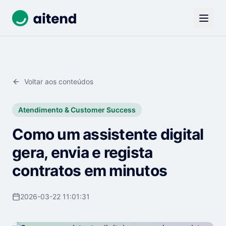
Voltar aos conteúdos
Atendimento & Customer Success
Como um assistente digital
gera, envia e regista
contratos em minutos
2026-03-22 11:01:31