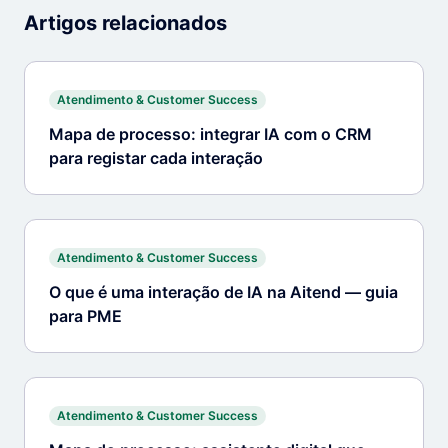
Artigos relacionados
Atendimento & Customer Success
Mapa de processo: integrar IA com o CRM
para registar cada interação
Atendimento & Customer Success
O que é uma interação de IA na Aitend — guia
para PME
Atendimento & Customer Success