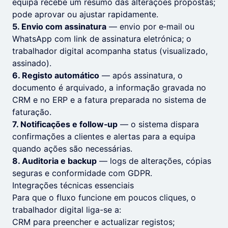
equipa recebe um resumo das alterações propostas;
pode aprovar ou ajustar rapidamente.
5. Envio com assinatura
— envio por e‑mail ou
WhatsApp com link de assinatura eletrónica; o
trabalhador digital acompanha status (visualizado,
assinado).
6. Registo automático
— após assinatura, o
documento é arquivado, a informação gravada no
CRM e no ERP e a fatura preparada no sistema de
faturação.
7. Notificações e follow‑up
— o sistema dispara
confirmações a clientes e alertas para a equipa
quando ações são necessárias.
8. Auditoria e backup
— logs de alterações, cópias
seguras e conformidade com GDPR.
Integrações técnicas essenciais
Para que o fluxo funcione em poucos cliques, o
trabalhador digital liga-se a:
CRM para preencher e actualizar registos;