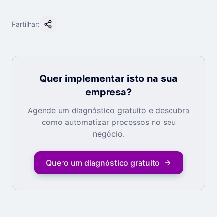
Partilhar:
Quer implementar isto na sua
empresa?
Agende um diagnóstico gratuito e descubra
como automatizar processos no seu
negócio.
Quero um diagnóstico gratuito