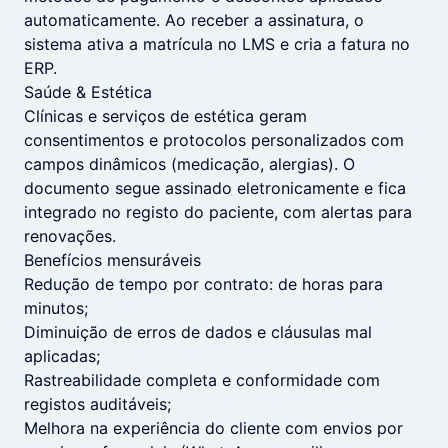
automaticamente. Ao receber a assinatura, o
sistema ativa a matrícula no LMS e cria a fatura no
ERP.
Saúde & Estética
Clínicas e serviços de estética geram
consentimentos e protocolos personalizados com
campos dinâmicos (medicação, alergias). O
documento segue assinado eletronicamente e fica
integrado no registo do paciente, com alertas para
renovações.
Benefícios mensuráveis
Redução de tempo por contrato: de horas para
minutos;
Diminuição de erros de dados e cláusulas mal
aplicadas;
Rastreabilidade completa e conformidade com
registos auditáveis;
Melhora na experiência do cliente com envios por