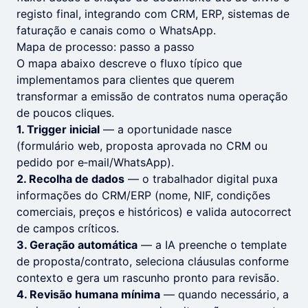
registo final, integrando com CRM, ERP, sistemas de
faturação e canais como o WhatsApp.
Mapa de processo: passo a passo
O mapa abaixo descreve o fluxo típico que
implementamos para clientes que querem
transformar a emissão de contratos numa operação
de poucos cliques.
1. Trigger inicial
— a oportunidade nasce
(formulário web, proposta aprovada no CRM ou
pedido por e‑mail/WhatsApp).
2. Recolha de dados
— o trabalhador digital puxa
informações do CRM/ERP (nome, NIF, condições
comerciais, preços e históricos) e valida autocorrect
de campos críticos.
3. Geração automática
— a IA preenche o template
de proposta/contrato, seleciona cláusulas conforme
contexto e gera um rascunho pronto para revisão.
4. Revisão humana mínima
— quando necessário, a