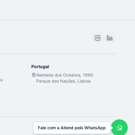
Portugal
Alameda dos Oceanos, 1990
as
Parque das Nações, Lisboa
Fale com a Aitend pelo WhatsApp