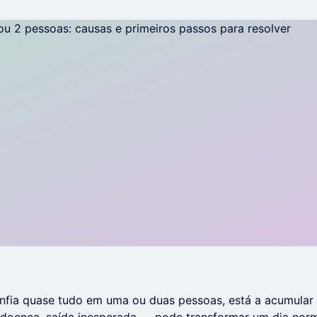
ia quase tudo em uma ou duas pessoas, está a acumular r