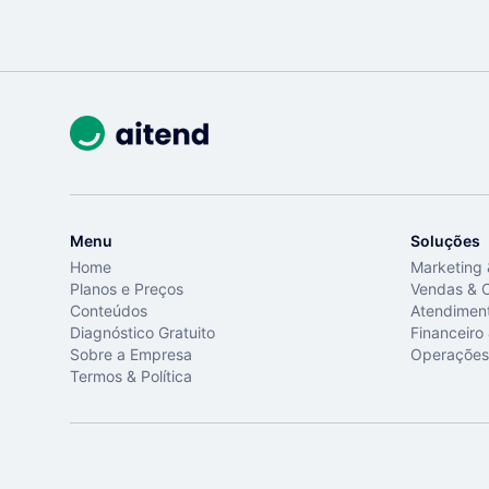
Menu
Soluções
Home
Marketing
Planos e Preços
Vendas & 
Conteúdos
Atendimen
Diagnóstico Gratuito
Financeiro
Sobre a Empresa
Operações
Termos & Política