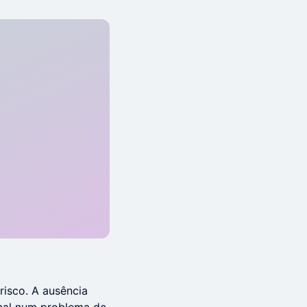
isco. A ausência