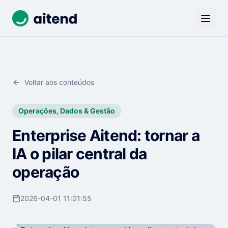
Voltar aos conteúdos
Operações, Dados & Gestão
Enterprise Aitend: tornar a
IA o pilar central da
operação
2026-04-01 11:01:55