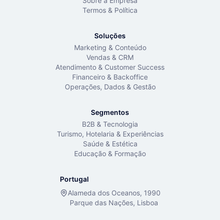
Sobre a Empresa
Termos & Política
Soluções
Marketing & Conteúdo
Vendas & CRM
Atendimento & Customer Success
Financeiro & Backoffice
Operações, Dados & Gestão
Segmentos
B2B & Tecnologia
Turismo, Hotelaria & Experiências
Saúde & Estética
Educação & Formação
Portugal
Alameda dos Oceanos, 1990
Parque das Nações, Lisboa