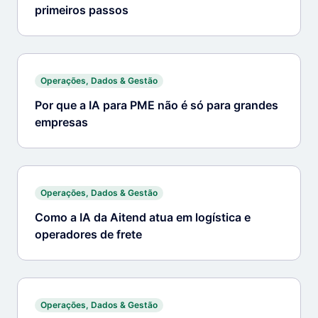
primeiros passos
Operações, Dados & Gestão
Por que a IA para PME não é só para grandes
empresas
Operações, Dados & Gestão
Como a IA da Aitend atua em logística e
operadores de frete
Operações, Dados & Gestão