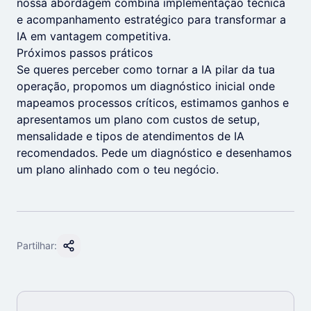
nossa abordagem combina implementação técnica
e acompanhamento estratégico para transformar a
IA em vantagem competitiva.
Próximos passos práticos
Se queres perceber como tornar a IA pilar da tua
operação, propomos um diagnóstico inicial onde
mapeamos processos críticos, estimamos ganhos e
apresentamos um plano com custos de setup,
mensalidade e tipos de atendimentos de IA
recomendados. Pede um diagnóstico e desenhamos
um plano alinhado com o teu negócio.
Partilhar: