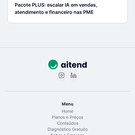
Pacote PLUS: escalar IA em vendas,
atendimento e financeiro nas PME
Menu
Home
Planos e Preços
Conteúdos
Diagnóstico Gratuito