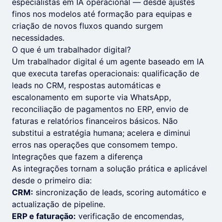
especialistas em IA operacional — desde ajustes
finos nos modelos até formação para equipas e
criação de novos fluxos quando surgem
necessidades.
O que é um trabalhador digital?
Um trabalhador digital é um agente baseado em IA
que executa tarefas operacionais: qualificação de
leads no CRM, respostas automáticas e
escalonamento em suporte via WhatsApp,
reconciliação de pagamentos no ERP, envio de
faturas e relatórios financeiros básicos. Não
substitui a estratégia humana; acelera e diminui
erros nas operações que consomem tempo.
Integrações que fazem a diferença
As integrações tornam a solução prática e aplicável
desde o primeiro dia:
CRM:
sincronização de leads, scoring automático e
actualização de pipeline.
ERP e faturação:
verificação de encomendas,