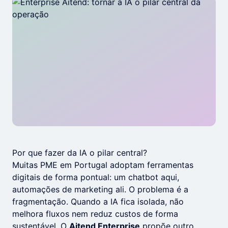
Por que fazer da IA o pilar central?
Muitas PME em Portugal adoptam ferramentas
digitais de forma pontual: um chatbot aqui,
automações de marketing ali. O problema é a
fragmentação. Quando a IA fica isolada, não
melhora fluxos nem reduz custos de forma
sustentável. O
Aitend Enterprise
propõe outro