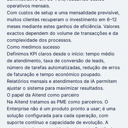
operativos mensais.
Com custos de setup e uma mensalidade previsível,
muitos clientes recuperam o investimento em 6–12
meses mediante estes ganhos de eficiência. Valores
exactos dependem do volume de transacções e da
complexidade dos processos.
Como medimos sucesso
Definimos KPI claros desde o início: tempo médio
de atendimento, taxa de conversão de leads,
número de tarefas automatizadas, redução de erros
de faturação e tempo económico poupado.
Relatórios mensais e atendimentos de IA permitem
ajustar o sistema para maximizar resultados.
O papel da Aitend como parceiro
Na Aitend tratamos as PME como parceiros. O
Enterprise não é um produto pronto a usar; é uma
solução configurada para cada operação, com
suporte contínuo e capacidade de evolução. A