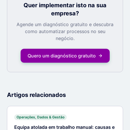
Quer implementar isto na sua
empresa?
Agende um diagnóstico gratuito e descubra
como automatizar processos no seu
negócio.
Quero um diagnóstico gratuito
Artigos relacionados
Operações, Dados & Gestão
Equipa atolada em trabalho manual: causas e