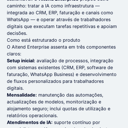
caminho: tratar a IA como infraestrutura —
integrada ao CRM, ERP, faturação e canais como
WhatsApp — e operar através de trabalhadores
digitais que executam tarefas repetitivas e apoiam
decisões.
Como está estruturado o produto
O Aitend Enterprise assenta em três componentes
claros:
Setup inicial:
avaliação de processos, integração
com sistemas existentes (CRM, ERP, software de
faturação, WhatsApp Business) e desenvolvimento
de fluxos personalizados para trabalhadores
digitais.
Mensalidade:
manutenção das automações,
actualizações de modelos, monitorização e
alojamento seguro; inclui quotas de utilização e
relatórios operacionais.
Atendimentos de IA:
suporte contínuo por