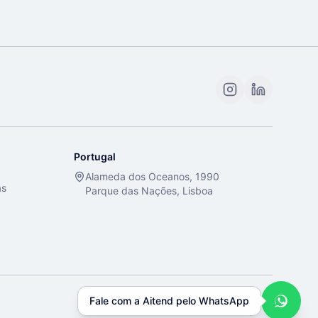
Portugal
Alameda dos Oceanos, 1990
as
Parque das Nações, Lisboa
Fale com a Aitend pelo WhatsApp