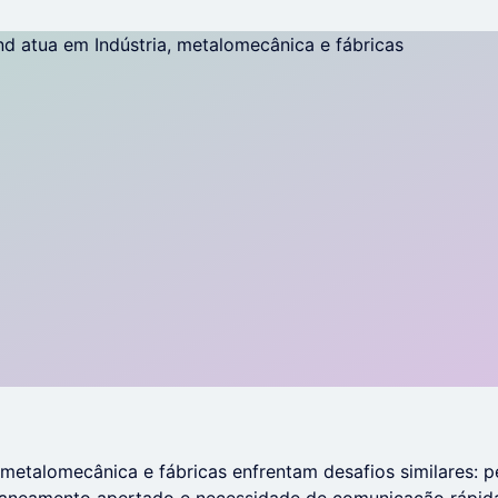
 metalomecânica e fábricas enfrentam desafios similares: 