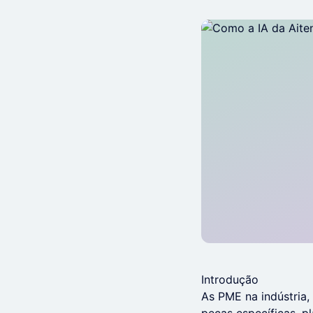
Introdução
As PME na indústria,