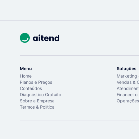
Menu
Soluções
Home
Marketing
Planos e Preços
Vendas & 
Conteúdos
Atendimen
Diagnóstico Gratuito
Financeiro
Sobre a Empresa
Operações
Termos & Política