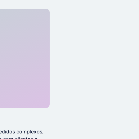
pedidos complexos,