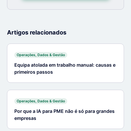
Artigos relacionados
Operações, Dados & Gestão
Equipa atolada em trabalho manual: causas e
primeiros passos
Operações, Dados & Gestão
Por que a IA para PME não é só para grandes
empresas