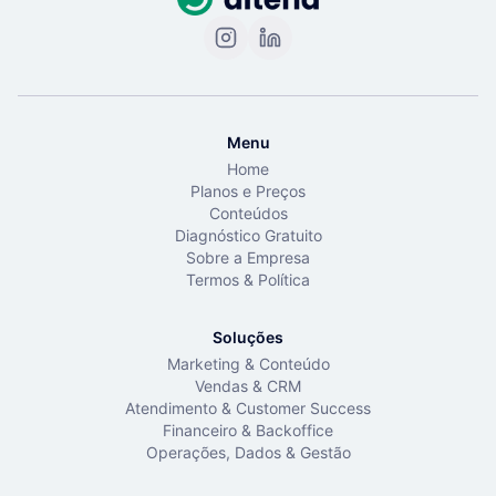
Menu
Home
Planos e Preços
Conteúdos
Diagnóstico Gratuito
Sobre a Empresa
Termos & Política
Soluções
Marketing & Conteúdo
Vendas & CRM
Atendimento & Customer Success
Financeiro & Backoffice
Operações, Dados & Gestão