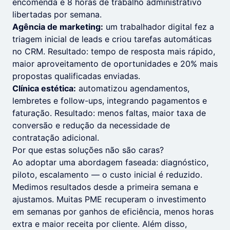
encomenda e 8 horas de trabalho administrativo
libertadas por semana.
Agência de marketing:
um trabalhador digital fez a
triagem inicial de leads e criou tarefas automáticas
no CRM. Resultado: tempo de resposta mais rápido,
maior aproveitamento de oportunidades e 20% mais
propostas qualificadas enviadas.
Clínica estética:
automatizou agendamentos,
lembretes e follow-ups, integrando pagamentos e
faturação. Resultado: menos faltas, maior taxa de
conversão e redução da necessidade de
contratação adicional.
Por que estas soluções não são caras?
Ao adoptar uma abordagem faseada: diagnóstico,
piloto, escalamento — o custo inicial é reduzido.
Medimos resultados desde a primeira semana e
ajustamos. Muitas PME recuperam o investimento
em semanas por ganhos de eficiência, menos horas
extra e maior receita por cliente. Além disso,