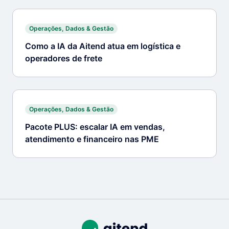
Operações, Dados & Gestão
Como a IA da Aitend atua em logística e
operadores de frete
Operações, Dados & Gestão
Pacote PLUS: escalar IA em vendas,
atendimento e financeiro nas PME