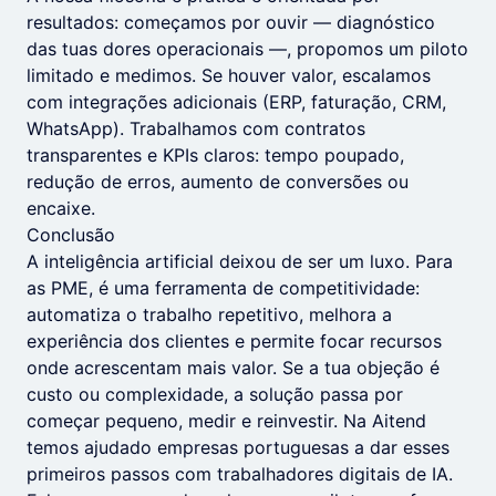
resultados: começamos por ouvir — diagnóstico
das tuas dores operacionais —, propomos um piloto
limitado e medimos. Se houver valor, escalamos
com integrações adicionais (ERP, faturação, CRM,
WhatsApp). Trabalhamos com contratos
transparentes e KPIs claros: tempo poupado,
redução de erros, aumento de conversões ou
encaixe.
Conclusão
A inteligência artificial deixou de ser um luxo. Para
as PME, é uma ferramenta de competitividade:
automatiza o trabalho repetitivo, melhora a
experiência dos clientes e permite focar recursos
onde acrescentam mais valor. Se a tua objeção é
custo ou complexidade, a solução passa por
começar pequeno, medir e reinvestir. Na Aitend
temos ajudado empresas portuguesas a dar esses
primeiros passos com trabalhadores digitais de IA.