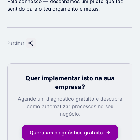
Fala connosco — desenhamos um piloto que faz
sentido para o teu orçamento e metas.
Partilhar:
Quer implementar isto na sua
empresa?
Agende um diagnóstico gratuito e descubra
como automatizar processos no seu
negócio.
Quero um diagnóstico gratuito