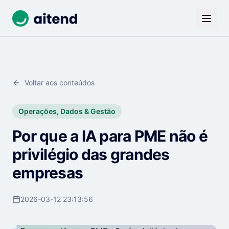
Voltar aos conteúdos
Operações, Dados & Gestão
Por que a IA para PME não é
privilégio das grandes
empresas
2026-03-12 23:13:56