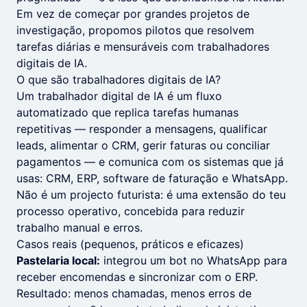
Em vez de começar por grandes projetos de
investigação, propomos pilotos que resolvem
tarefas diárias e mensuráveis com trabalhadores
digitais de IA.
O que são trabalhadores digitais de IA?
Um trabalhador digital de IA é um fluxo
automatizado que replica tarefas humanas
repetitivas — responder a mensagens, qualificar
leads, alimentar o CRM, gerir faturas ou conciliar
pagamentos — e comunica com os sistemas que já
usas: CRM, ERP, software de faturação e WhatsApp.
Não é um projecto futurista: é uma extensão do teu
processo operativo, concebida para reduzir
trabalho manual e erros.
Casos reais (pequenos, práticos e eficazes)
Pastelaria local:
integrou um bot no WhatsApp para
receber encomendas e sincronizar com o ERP.
Resultado: menos chamadas, menos erros de