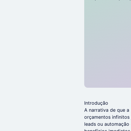
Introdução
A narrativa de que a
orçamentos infinitos 
leads ou automação d