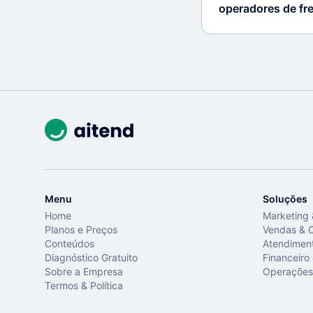
operadores de fr
Menu
Soluções
Home
Marketing
Planos e Preços
Vendas & 
Conteúdos
Atendimen
Diagnóstico Gratuito
Financeiro
Sobre a Empresa
Operações
Termos & Política