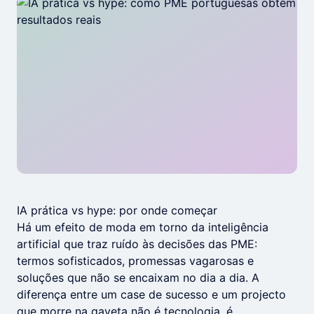
IA prática vs hype: por onde começar
Há um efeito de moda em torno da inteligência
artificial que traz ruído às decisões das PME:
termos sofisticados, promessas vagarosas e
soluções que não se encaixam no dia a dia. A
diferença entre um case de sucesso e um projecto
que morre na gaveta não é tecnologia, é