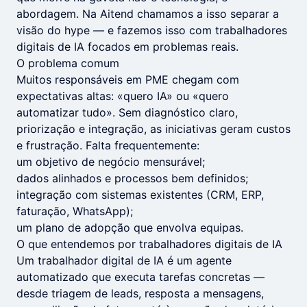
abordagem. Na Aitend chamamos a isso separar a
visão do hype — e fazemos isso com trabalhadores
digitais de IA focados em problemas reais.
O problema comum
Muitos responsáveis em PME chegam com
expectativas altas: «quero IA» ou «quero
automatizar tudo». Sem diagnóstico claro,
priorização e integração, as iniciativas geram custos
e frustração. Falta frequentemente:
um objetivo de negócio mensurável;
dados alinhados e processos bem definidos;
integração com sistemas existentes (CRM, ERP,
faturação, WhatsApp);
um plano de adopção que envolva equipas.
O que entendemos por trabalhadores digitais de IA
Um trabalhador digital de IA é um agente
automatizado que executa tarefas concretas —
desde triagem de leads, resposta a mensagens,