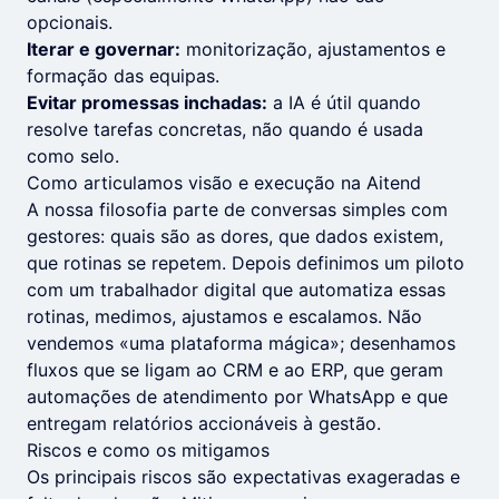
opcionais.
Iterar e governar:
monitorização, ajustamentos e
formação das equipas.
Evitar promessas inchadas:
a IA é útil quando
resolve tarefas concretas, não quando é usada
como selo.
Como articulamos visão e execução na Aitend
A nossa filosofia parte de conversas simples com
gestores: quais são as dores, que dados existem,
que rotinas se repetem. Depois definimos um piloto
com um trabalhador digital que automatiza essas
rotinas, medimos, ajustamos e escalamos. Não
vendemos «uma plataforma mágica»; desenhamos
fluxos que se ligam ao CRM e ao ERP, que geram
automações de atendimento por WhatsApp e que
entregam relatórios accionáveis à gestão.
Riscos e como os mitigamos
Os principais riscos são expectativas exageradas e