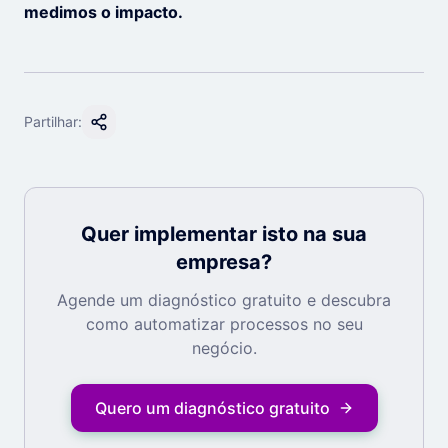
medimos o impacto.
Partilhar:
Quer implementar isto na sua
empresa?
Agende um diagnóstico gratuito e descubra
como automatizar processos no seu
negócio.
Quero um diagnóstico gratuito