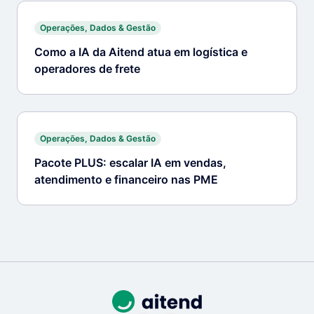
Operações, Dados & Gestão
Como a IA da Aitend atua em logística e
operadores de frete
Operações, Dados & Gestão
Pacote PLUS: escalar IA em vendas,
atendimento e financeiro nas PME