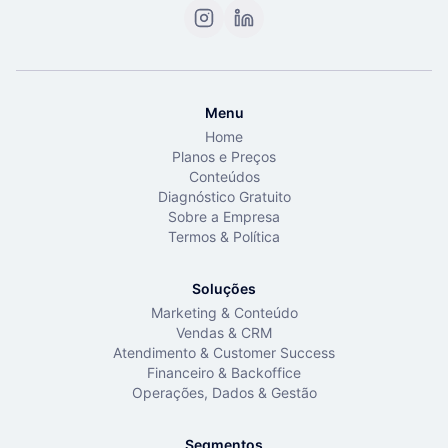
Menu
Home
Planos e Preços
Conteúdos
Diagnóstico Gratuito
Sobre a Empresa
Termos & Política
Soluções
Marketing & Conteúdo
Vendas & CRM
Atendimento & Customer Success
Financeiro & Backoffice
Operações, Dados & Gestão
Segmentos