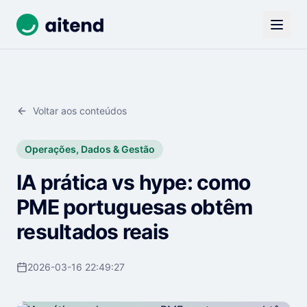
Voltar aos conteúdos
Operações, Dados & Gestão
IA prática vs hype: como
PME portuguesas obtêm
resultados reais
2026-03-16 22:49:27