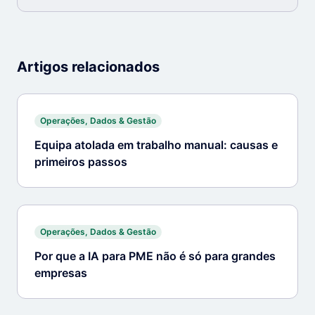
Artigos relacionados
Operações, Dados & Gestão
Equipa atolada em trabalho manual: causas e
primeiros passos
Operações, Dados & Gestão
Por que a IA para PME não é só para grandes
empresas