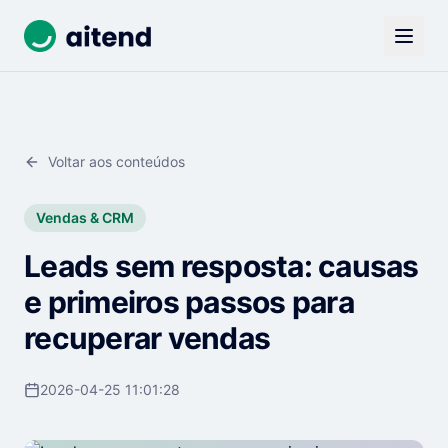
Voltar aos conteúdos
Vendas & CRM
Leads sem resposta: causas
e primeiros passos para
recuperar vendas
2026-04-25 11:01:28