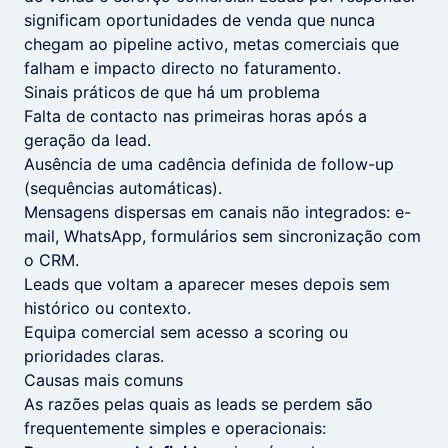
significam oportunidades de venda que nunca
chegam ao pipeline activo, metas comerciais que
falham e impacto directo no faturamento.
Sinais práticos de que há um problema
Falta de contacto nas primeiras horas após a
geração da lead.
Ausência de uma cadência definida de follow-up
(sequências automáticas).
Mensagens dispersas em canais não integrados: e-
mail, WhatsApp, formulários sem sincronização com
o CRM.
Leads que voltam a aparecer meses depois sem
histórico ou contexto.
Equipa comercial sem acesso a scoring ou
prioridades claras.
Causas mais comuns
As razões pelas quais as leads se perdem são
frequentemente simples e operacionais: