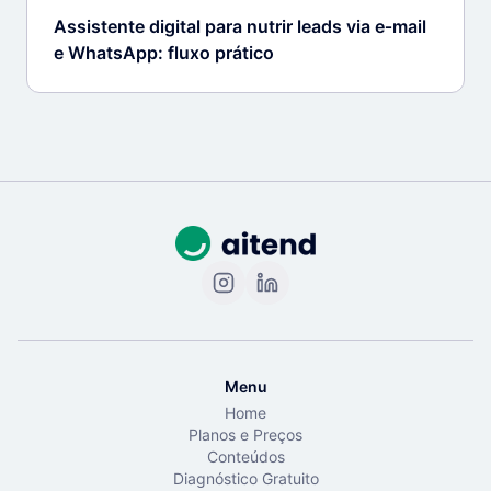
Assistente digital para nutrir leads via e‑mail
e WhatsApp: fluxo prático
Menu
Home
Planos e Preços
Conteúdos
Diagnóstico Gratuito