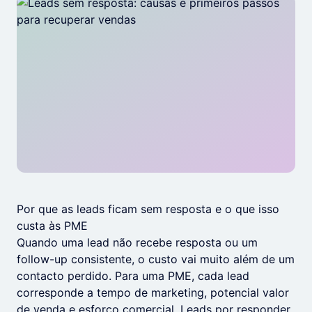
Por que as leads ficam sem resposta e o que isso
custa às PME
Quando uma lead não recebe resposta ou um
follow-up consistente, o custo vai muito além de um
contacto perdido. Para uma PME, cada lead
corresponde a tempo de marketing, potencial valor
de venda e esforço comercial. Leads por responder