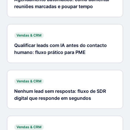
reuniões marcadas e poupar tempo
Vendas & CRM
Qualificar leads com IA antes do contacto
humano: fluxo prático para PME
Vendas & CRM
Nenhum lead sem resposta: fluxo de SDR
digital que responde em segundos
Vendas & CRM