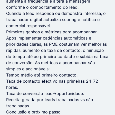
aumenta a frequência e altera a mensagem
conforme o comportamento do lead.
Quando a lead responde ou demonstra interesse, o
trabalhador digital actualiza scoring e notifica o
comercial responsável.
Primeiros ganhos e métricas para acompanhar
Após implementar cadências automáticas e
prioridades claras, as PME costumam ver melhorias
rápidas: aumento da taxa de contacto, diminuição
do tempo até ao primeiro contacto e subida na taxa
de conversão. As métricas a acompanhar são
simples e accionáveis:
Tempo médio até primeiro contacto.
Taxa de contacto efectivo nas primeiras 24–72
horas.
Taxa de conversão lead→oportunidade.
Receita gerada por leads trabalhadas vs não
trabalhadas.
Conclusão e próximo passo