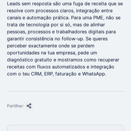
Leads sem resposta são uma fuga de receita que se
resolve com processos claros, integração entre
canais e automação prática. Para uma PME, não se
trata de tecnologia por si só, mas de alinhar
pessoas, processos e trabalhadores digitais para
garantir consistência no follow-up. Se queres
perceber exactamente onde se perdem
oportunidades na tua empresa, pede um
diagnóstico gratuito e mostramos como recuperar
receitas com fluxos automatizados e integração
com o teu CRM, ERP, faturação e WhatsApp.
Partilhar: