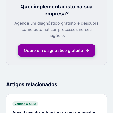
Quer implementar isto na sua
empresa?
Agende um diagnóstico gratuito e descubra
como automatizar processos no seu
negócio.
Quero um diagnóstico gratuito
Artigos relacionados
Vendas & CRM
Agendamento automático: como aumentar