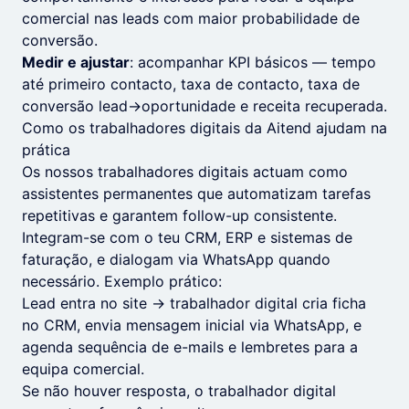
comercial nas leads com maior probabilidade de
conversão.
Medir e ajustar
: acompanhar KPI básicos — tempo
até primeiro contacto, taxa de contacto, taxa de
conversão lead→oportunidade e receita recuperada.
Como os trabalhadores digitais da Aitend ajudam na
prática
Os nossos trabalhadores digitais actuam como
assistentes permanentes que automatizam tarefas
repetitivas e garantem follow-up consistente.
Integram-se com o teu CRM, ERP e sistemas de
faturação, e dialogam via WhatsApp quando
necessário. Exemplo prático:
Lead entra no site → trabalhador digital cria ficha
no CRM, envia mensagem inicial via WhatsApp, e
agenda sequência de e-mails e lembretes para a
equipa comercial.
Se não houver resposta, o trabalhador digital