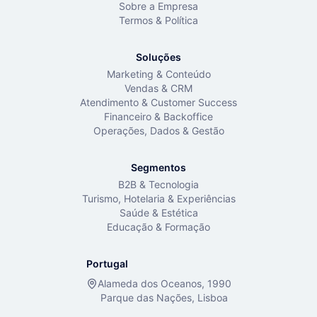
Sobre a Empresa
Termos & Política
Soluções
Marketing & Conteúdo
Vendas & CRM
Atendimento & Customer Success
Financeiro & Backoffice
Operações, Dados & Gestão
Segmentos
B2B & Tecnologia
Turismo, Hotelaria & Experiências
Saúde & Estética
Educação & Formação
Portugal
Alameda dos Oceanos, 1990
Parque das Nações, Lisboa