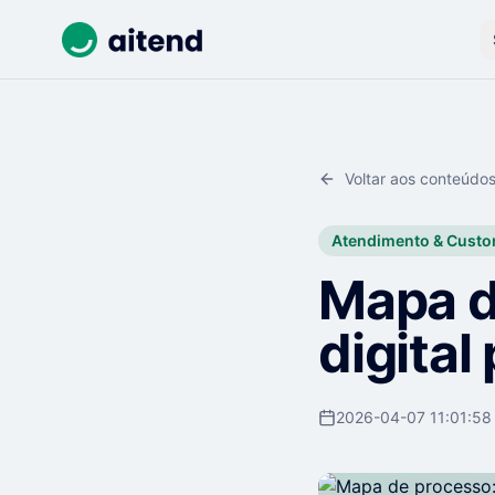
Voltar aos conteúdo
Atendimento & Custo
Mapa d
digital
2026-04-07 11:01:58