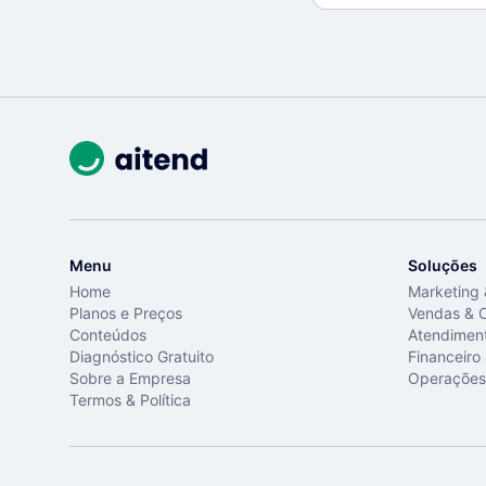
Menu
Soluções
Home
Marketing
Planos e Preços
Vendas & 
Conteúdos
Atendimen
Diagnóstico Gratuito
Financeiro
Sobre a Empresa
Operações
Termos & Política