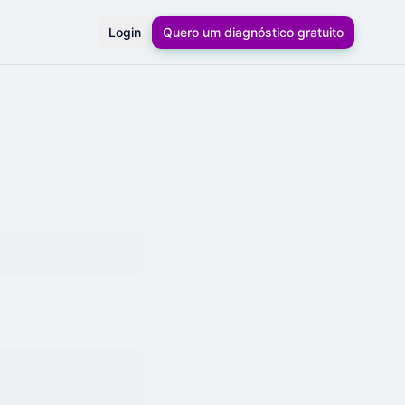
Login
Quero um diagnóstico gratuito