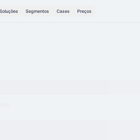
Soluções
Segmentos
Cases
Preços