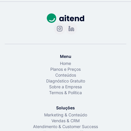
Menu
Home
Planos e Preços
Conteúdos
Diagnóstico Gratuito
Sobre a Empresa
Termos & Política
Soluções
Marketing & Conteúdo
Vendas & CRM
Atendimento & Customer Success