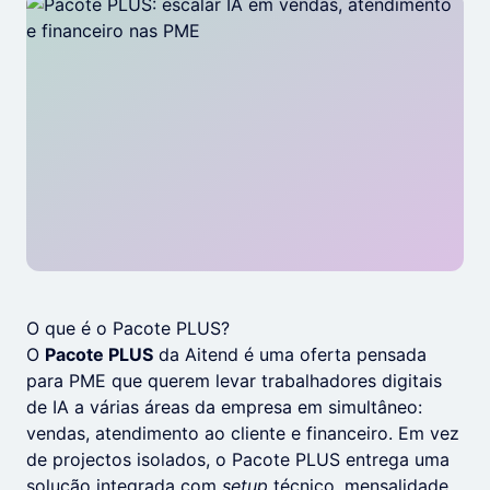
O que é o Pacote PLUS?
O
Pacote PLUS
da Aitend é uma oferta pensada
para PME que querem levar trabalhadores digitais
de IA a várias áreas da empresa em simultâneo:
vendas, atendimento ao cliente e financeiro. Em vez
de projectos isolados, o Pacote PLUS entrega uma
solução integrada com
setup
técnico, mensalidade