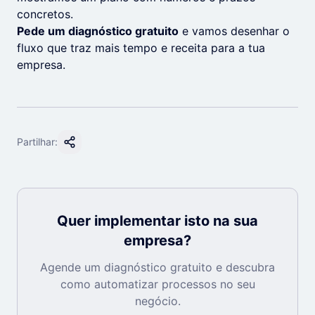
concretos.
Pede um diagnóstico gratuito
e vamos desenhar o
fluxo que traz mais tempo e receita para a tua
empresa.
Partilhar:
Quer implementar isto na sua
empresa?
Agende um diagnóstico gratuito e descubra
como automatizar processos no seu
negócio.