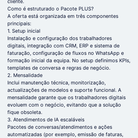
cliente.
Como é estruturado o Pacote PLUS?
A oferta está organizada em três componentes
principais:
1. Setup inicial
Instalação e configuração dos trabalhadores
digitais, integração com CRM, ERP e sistema de
faturação, configuração de fluxos no WhatsApp e
formação inicial da equipa. No setup definimos KPIs,
templates de conversa e regras de negócio.
2. Mensalidade
Inclui manutenção técnica, monitorização,
actualizações de modelos e suporte funcional. A
mensalidade garante que os trabalhadores digitais
evoluem com o negócio, evitando que a solução
fique obsoleta.
3. Atendimentos de IA escaláveis
Pacotes de conversas/atendimentos e ações
automatizadas (por exemplo, emissão de faturas,