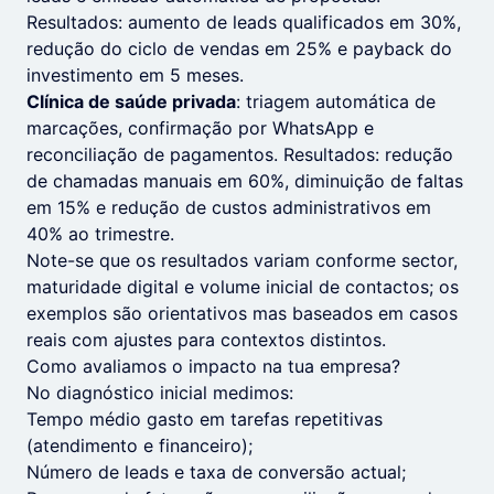
Resultados: aumento de leads qualificados em 30%,
redução do ciclo de vendas em 25% e payback do
investimento em 5 meses.
Clínica de saúde privada
: triagem automática de
marcações, confirmação por WhatsApp e
reconciliação de pagamentos. Resultados: redução
de chamadas manuais em 60%, diminuição de faltas
em 15% e redução de custos administrativos em
40% ao trimestre.
Note-se que os resultados variam conforme sector,
maturidade digital e volume inicial de contactos; os
exemplos são orientativos mas baseados em casos
reais com ajustes para contextos distintos.
Como avaliamos o impacto na tua empresa?
No diagnóstico inicial medimos:
Tempo médio gasto em tarefas repetitivas
(atendimento e financeiro);
Número de leads e taxa de conversão actual;