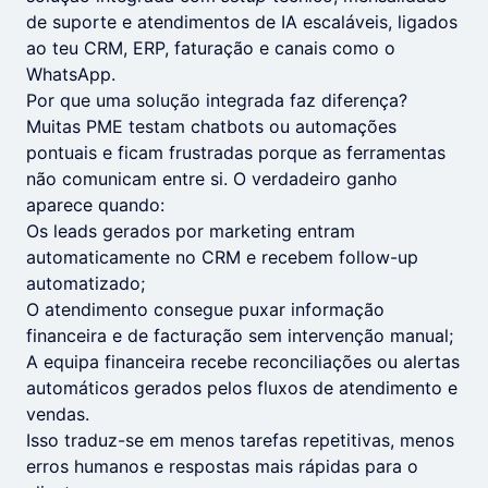
de suporte e atendimentos de IA escaláveis, ligados
ao teu CRM, ERP, faturação e canais como o
WhatsApp.
Por que uma solução integrada faz diferença?
Muitas PME testam chatbots ou automações
pontuais e ficam frustradas porque as ferramentas
não comunicam entre si. O verdadeiro ganho
aparece quando:
Os leads gerados por marketing entram
automaticamente no CRM e recebem follow-up
automatizado;
O atendimento consegue puxar informação
financeira e de facturação sem intervenção manual;
A equipa financeira recebe reconciliações ou alertas
automáticos gerados pelos fluxos de atendimento e
vendas.
Isso traduz-se em menos tarefas repetitivas, menos
erros humanos e respostas mais rápidas para o