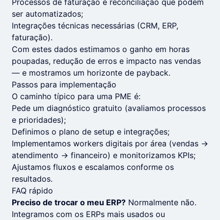
Processos de faturação e reconciliação que podem
ser automatizados;
Integrações técnicas necessárias (CRM, ERP,
faturação).
Com estes dados estimamos o ganho em horas
poupadas, redução de erros e impacto nas vendas
— e mostramos um horizonte de payback.
Passos para implementação
O caminho típico para uma PME é:
Pede um diagnóstico gratuito (avaliamos processos
e prioridades);
Definimos o plano de setup e integrações;
Implementamos workers digitais por área (vendas →
atendimento → financeiro) e monitorizamos KPIs;
Ajustamos fluxos e escalamos conforme os
resultados.
FAQ rápido
Preciso de trocar o meu ERP?
Normalmente não.
Integramos com os ERPs mais usados ou