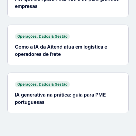
empresas
Operações, Dados & Gestão
Como a IA da Aitend atua em logística e
operadores de frete
Operações, Dados & Gestão
IA generativa na prática: guia para PME
portuguesas