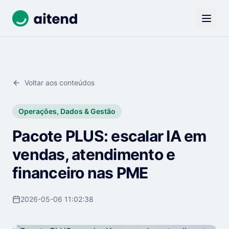
Voltar aos conteúdos
Operações, Dados & Gestão
Pacote PLUS: escalar IA em
vendas, atendimento e
financeiro nas PME
2026-05-06 11:02:38