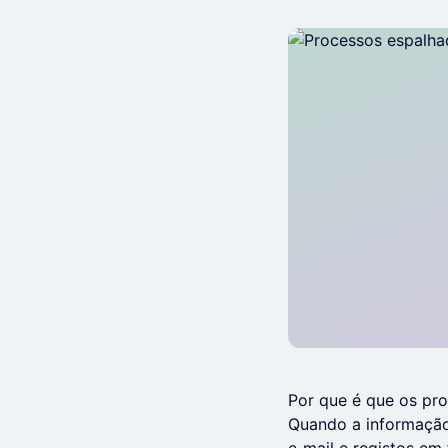
Por que é que os pr
Quando a informação