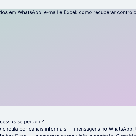
ocessos se perdem?
 circula por canais informais — mensagens no WhatsApp, 