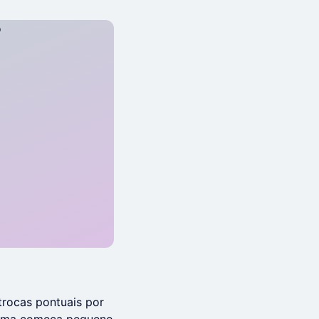
trocas pontuais por