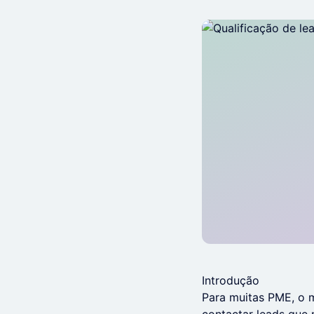
Introdução
Para muitas PME, o 