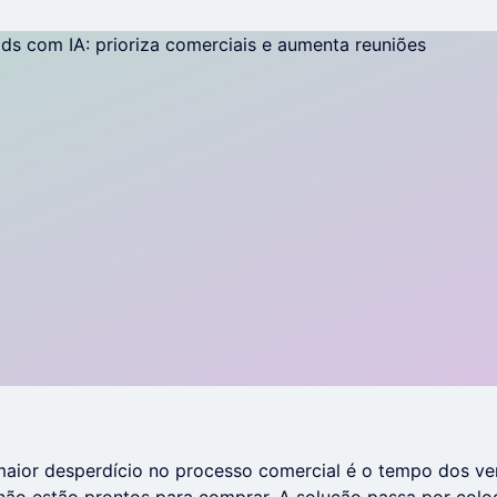
maior desperdício no processo comercial é o tempo dos v