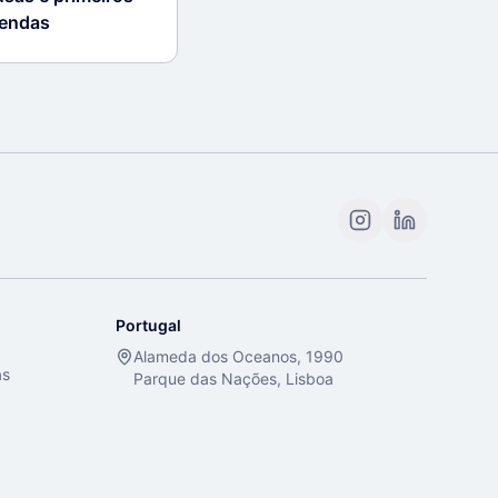
vendas
Portugal
Alameda dos Oceanos, 1990
as
Parque das Nações, Lisboa