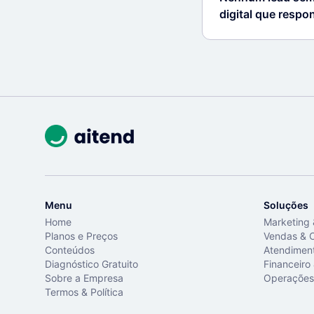
digital que resp
Menu
Soluções
Home
Marketing
Planos e Preços
Vendas & 
Conteúdos
Atendimen
Diagnóstico Gratuito
Financeiro
Sobre a Empresa
Operações
Termos & Política