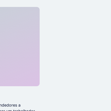
endedores a