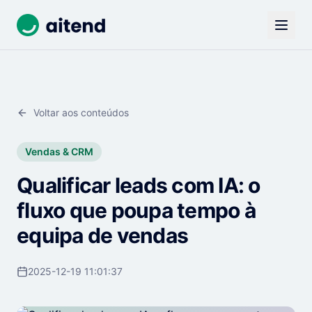
Voltar aos conteúdos
Vendas & CRM
Qualificar leads com IA: o
fluxo que poupa tempo à
equipa de vendas
2025-12-19 11:01:37