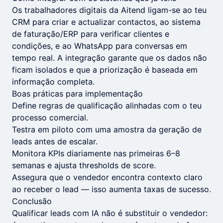
Os trabalhadores digitais da Aitend ligam-se ao teu
CRM para criar e actualizar contactos, ao sistema
de faturação/ERP para verificar clientes e
condições, e ao WhatsApp para conversas em
tempo real. A integração garante que os dados não
ficam isolados e que a priorização é baseada em
informação completa.
Boas práticas para implementação
Define regras de qualificação alinhadas com o teu
processo comercial.
Testra em piloto com uma amostra da geração de
leads antes de escalar.
Monitora KPIs diariamente nas primeiras 6–8
semanas e ajusta thresholds de score.
Assegura que o vendedor encontra contexto claro
ao receber o lead — isso aumenta taxas de sucesso.
Conclusão
Qualificar leads com IA não é substituir o vendedor: