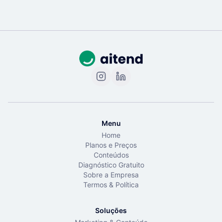
Menu
Home
Planos e Preços
Conteúdos
Diagnóstico Gratuito
Sobre a Empresa
Termos & Política
Soluções