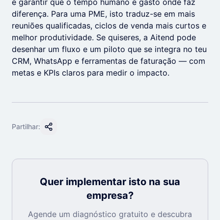
é garantir que o tempo humano é gasto onde faz
diferença. Para uma PME, isto traduz-se em mais
reuniões qualificadas, ciclos de venda mais curtos e
melhor produtividade. Se quiseres, a Aitend pode
desenhar um fluxo e um piloto que se integra no teu
CRM, WhatsApp e ferramentas de faturação — com
metas e KPIs claros para medir o impacto.
Partilhar:
Quer implementar isto na sua
empresa?
Agende um diagnóstico gratuito e descubra