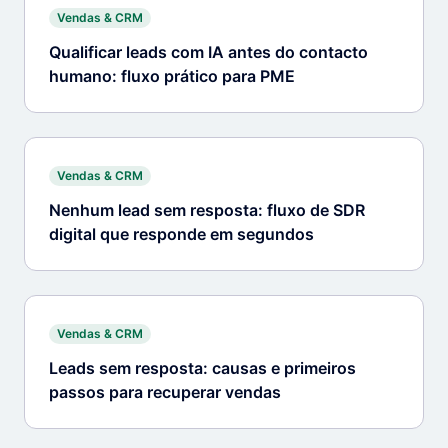
Vendas & CRM
Qualificar leads com IA antes do contacto
humano: fluxo prático para PME
Vendas & CRM
Nenhum lead sem resposta: fluxo de SDR
digital que responde em segundos
Vendas & CRM
Leads sem resposta: causas e primeiros
passos para recuperar vendas