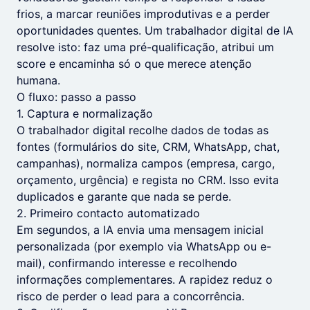
frios, a marcar reuniões improdutivas e a perder
oportunidades quentes. Um trabalhador digital de IA
resolve isto: faz uma pré-qualificação, atribui um
score e encaminha só o que merece atenção
humana.
O fluxo: passo a passo
1. Captura e normalização
O trabalhador digital recolhe dados de todas as
fontes (formulários do site, CRM, WhatsApp, chat,
campanhas), normaliza campos (empresa, cargo,
orçamento, urgência) e regista no CRM. Isso evita
duplicados e garante que nada se perde.
2. Primeiro contacto automatizado
Em segundos, a IA envia uma mensagem inicial
personalizada (por exemplo via WhatsApp ou e-
mail), confirmando interesse e recolhendo
informações complementares. A rapidez reduz o
risco de perder o lead para a concorrência.