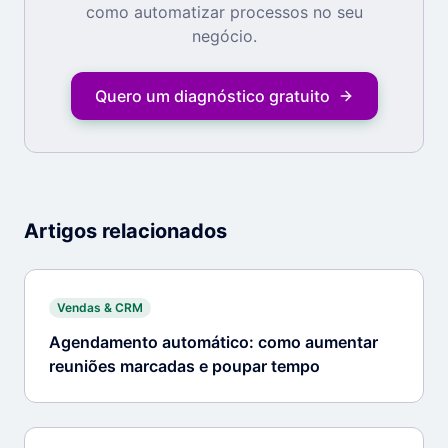
como automatizar processos no seu
negócio.
Quero um diagnóstico gratuito
Artigos relacionados
Vendas & CRM
Agendamento automático: como aumentar
reuniões marcadas e poupar tempo