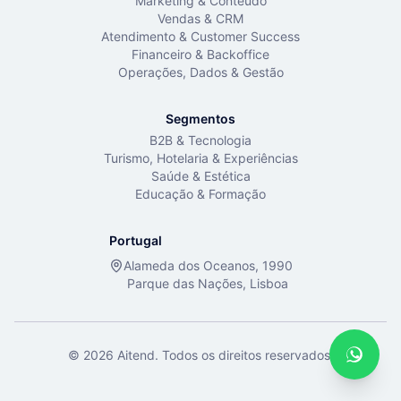
Marketing & Conteúdo
Vendas & CRM
Atendimento & Customer Success
Financeiro & Backoffice
Operações, Dados & Gestão
Segmentos
B2B & Tecnologia
Turismo, Hotelaria & Experiências
Saúde & Estética
Educação & Formação
Portugal
Alameda dos Oceanos, 1990
Parque das Nações, Lisboa
©
2026
Aitend. Todos os direitos reservados.