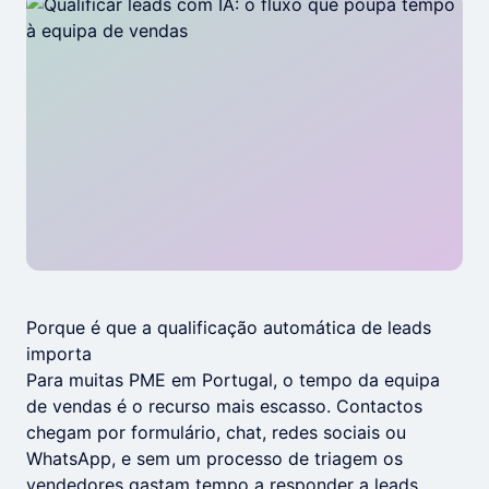
Porque é que a qualificação automática de leads
importa
Para muitas PME em Portugal, o tempo da equipa
de vendas é o recurso mais escasso. Contactos
chegam por formulário, chat, redes sociais ou
WhatsApp, e sem um processo de triagem os
vendedores gastam tempo a responder a leads