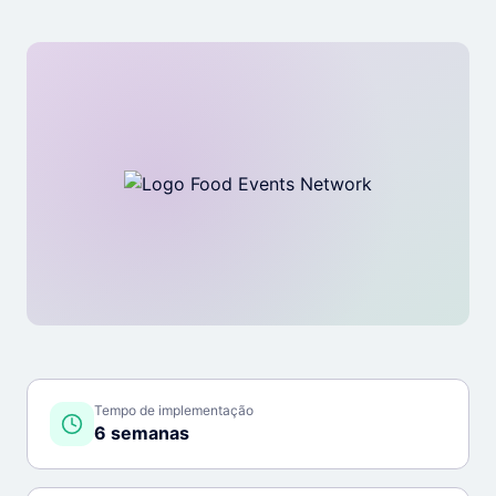
Tempo de implementação
6 semanas