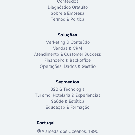
Conteúdos
Diagnóstico Gratuito
Sobre a Empresa
Termos & Política
Soluções
Marketing & Conteúdo
Vendas & CRM
Atendimento & Customer Success
Financeiro & Backoffice
Operações, Dados & Gestão
Segmentos
B2B & Tecnologia
Turismo, Hotelaria & Experiências
Saúde & Estética
Educação & Formação
Portugal
Alameda dos Oceanos, 1990