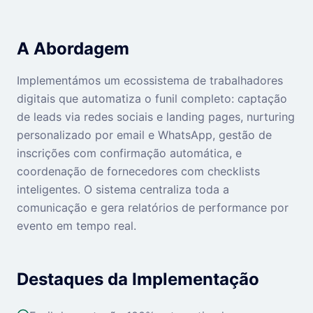
A Abordagem
Implementámos um ecossistema de trabalhadores
digitais que automatiza o funil completo: captação
de leads via redes sociais e landing pages, nurturing
personalizado por email e WhatsApp, gestão de
inscrições com confirmação automática, e
coordenação de fornecedores com checklists
inteligentes. O sistema centraliza toda a
comunicação e gera relatórios de performance por
evento em tempo real.
Destaques da Implementação