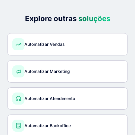
Explore outras
soluções
Automatizar Vendas
Automatizar Marketing
Automatizar Atendimento
Automatizar Backoffice