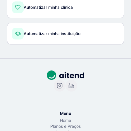
Automatizar minha clínica
Automatizar minha instituição
Menu
Home
Planos e Preços