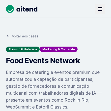
Voltar aos cases
Turismo & Hotelaria
Marketing & Conteúdo
Food Events Network
Empresa de catering e eventos premium que
automatizou a captação de participantes,
gestão de fornecedores e comunicação
multicanal com trabalhadores digitais de IA —
presente em eventos como Rock in Rio,
WebSummit e Estoril Classics.