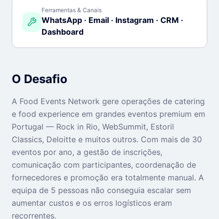
Ferramentas & Canais
WhatsApp · Email · Instagram · CRM ·
Dashboard
O Desafio
A Food Events Network gere operações de catering
e food experience em grandes eventos premium em
Portugal — Rock in Rio, WebSummit, Estoril
Classics, Deloitte e muitos outros. Com mais de 30
eventos por ano, a gestão de inscrições,
comunicação com participantes, coordenação de
fornecedores e promoção era totalmente manual. A
equipa de 5 pessoas não conseguia escalar sem
aumentar custos e os erros logísticos eram
recorrentes.