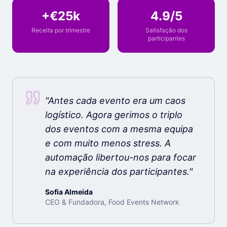
+€25k
4.9/5
Receita por trimestre
Satisfação dos
participantes
"
Antes cada evento era um caos
logístico. Agora gerimos o triplo
dos eventos com a mesma equipa
e com muito menos stress. A
automação libertou-nos para focar
na experiência dos participantes.
"
Sofia Almeida
CEO & Fundadora, Food Events Network