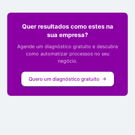
Quer resultados como estes na
sua empresa?
Agende um diagnóstico gratuito e descubra
como automatizar processos no seu
negócio.
Quero um diagnóstico gratuito