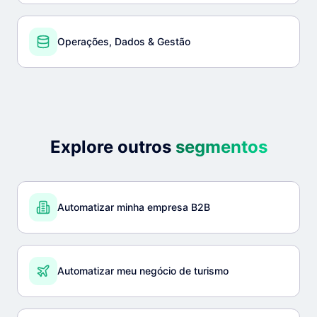
Operações, Dados & Gestão
Explore outros
segmentos
Automatizar minha empresa B2B
Automatizar meu negócio de turismo