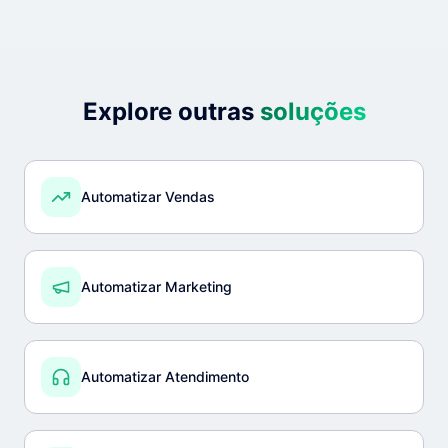
Explore outras
soluções
Automatizar Vendas
Automatizar Marketing
Automatizar Atendimento