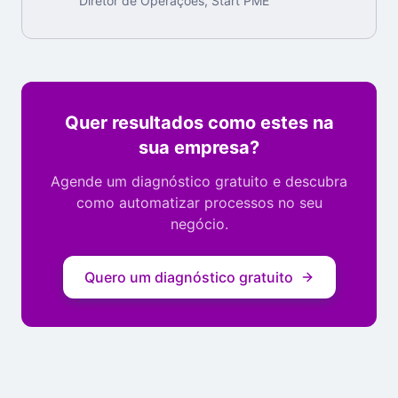
Diretor de Operações, Start PME
Quer resultados como estes na
sua empresa?
Agende um diagnóstico gratuito e descubra
como automatizar processos no seu
negócio.
Quero um diagnóstico gratuito