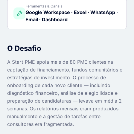
Ferramentas & Canais
Google Workspace · Excel · WhatsApp ·
Email · Dashboard
O Desafio
A Start PME apoia mais de 80 PME clientes na
captação de financiamento, fundos comunitários e
estratégias de investimento. O processo de
onboarding de cada novo cliente — incluindo
diagnóstico financeiro, análise de elegibilidade e
preparação de candidaturas — levava em média 2
semanas. Os relatórios mensais eram produzidos
manualmente e a gestão de tarefas entre
consultores era fragmentada.