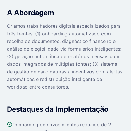
A Abordagem
Criámos trabalhadores digitais especializados para
três frentes: (1) onboarding automatizado com
recolha de documentos, diagnóstico financeiro e
análise de elegibilidade via formulários inteligentes;
(2) geração automática de relatórios mensais com
dados integrados de múltiplas fontes; (3) sistema
de gestão de candidaturas a incentivos com alertas
automáticos e redistribuição inteligente de
workload entre consultores.
Destaques da Implementação
Onboarding de novos clientes reduzido de 2