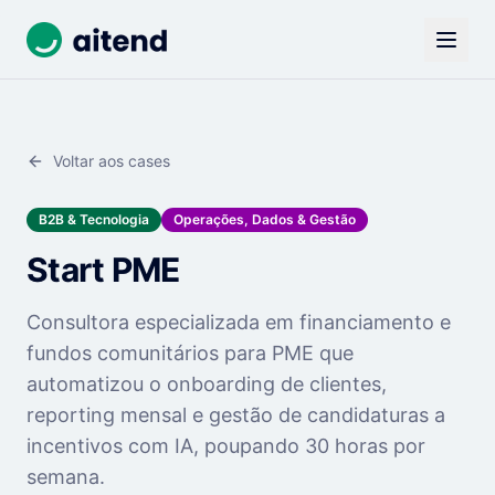
Voltar aos cases
B2B & Tecnologia
Operações, Dados & Gestão
Start PME
Consultora especializada em financiamento e
fundos comunitários para PME que
automatizou o onboarding de clientes,
reporting mensal e gestão de candidaturas a
incentivos com IA, poupando 30 horas por
semana.