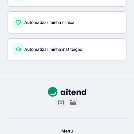
Automatizar minha clínica
Automatizar minha instituição
Menu