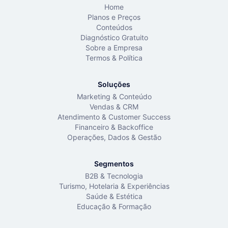
Home
Planos e Preços
Conteúdos
Diagnóstico Gratuito
Sobre a Empresa
Termos & Política
Soluções
Marketing & Conteúdo
Vendas & CRM
Atendimento & Customer Success
Financeiro & Backoffice
Operações, Dados & Gestão
Segmentos
B2B & Tecnologia
Turismo, Hotelaria & Experiências
Saúde & Estética
Educação & Formação