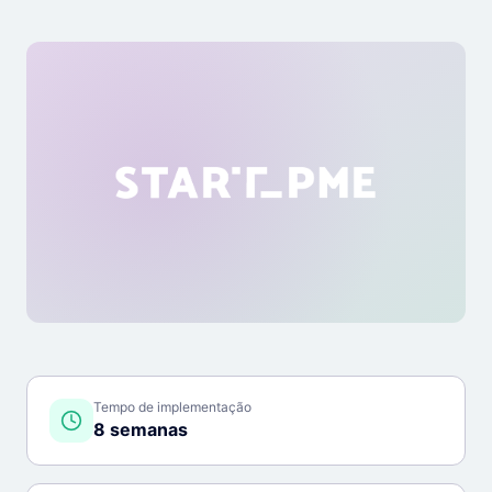
Tempo de implementação
8 semanas