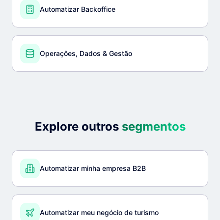
Automatizar Backoffice
Operações, Dados & Gestão
Explore outros
segmentos
Automatizar minha empresa B2B
Automatizar meu negócio de turismo